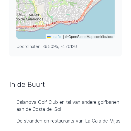
Leaflet
|
© OpenStreetMap contributors
Coördinaten: 36.5095, -4.70126
In de Buurt
—
Calanova Golf Club en tal van andere golfbanen
aan de Costa del Sol
—
De stranden en restaurants van La Cala de Mijas