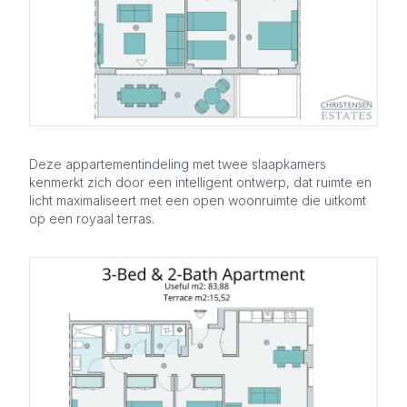
Deze appartementindeling met twee slaapkamers
kenmerkt zich door een intelligent ontwerp, dat ruimte en
licht maximaliseert met een open woonruimte die uitkomt
op een royaal terras.