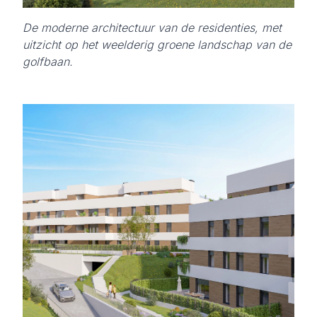
De moderne architectuur van de residenties, met
uitzicht op het weelderig groene landschap van de
golfbaan.