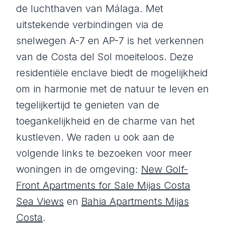
de luchthaven van Málaga. Met
uitstekende verbindingen via de
snelwegen A-7 en AP-7 is het verkennen
van de Costa del Sol moeiteloos. Deze
residentiële enclave biedt de mogelijkheid
om in harmonie met de natuur te leven en
tegelijkertijd te genieten van de
toegankelijkheid en de charme van het
kustleven. We raden u ook aan de
volgende links te bezoeken voor meer
woningen in de omgeving:
New Golf-
Front Apartments for Sale Mijas Costa
Sea Views
en
Bahia Apartments Mijas
Costa
.