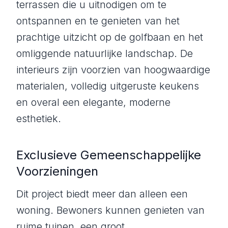
terrassen die u uitnodigen om te
ontspannen en te genieten van het
prachtige uitzicht op de golfbaan en het
omliggende natuurlijke landschap. De
interieurs zijn voorzien van hoogwaardige
materialen, volledig uitgeruste keukens
en overal een elegante, moderne
esthetiek.
Exclusieve Gemeenschappelijke
Voorzieningen
Dit project biedt meer dan alleen een
woning. Bewoners kunnen genieten van
ruime tuinen, een groot