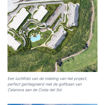
Een luchtfoto van de indeling van het project,
perfect geïntegreerd met de golfbaan van
Calanova aan de Costa del Sol.