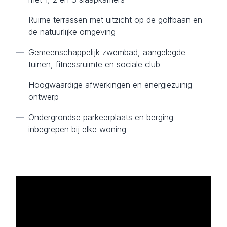
—
Ruime terrassen met uitzicht op de golfbaan en
de natuurlijke omgeving
—
Gemeenschappelijk zwembad, aangelegde
tuinen, fitnessruimte en sociale club
—
Hoogwaardige afwerkingen en energiezuinig
ontwerp
—
Ondergrondse parkeerplaats en berging
inbegrepen bij elke woning