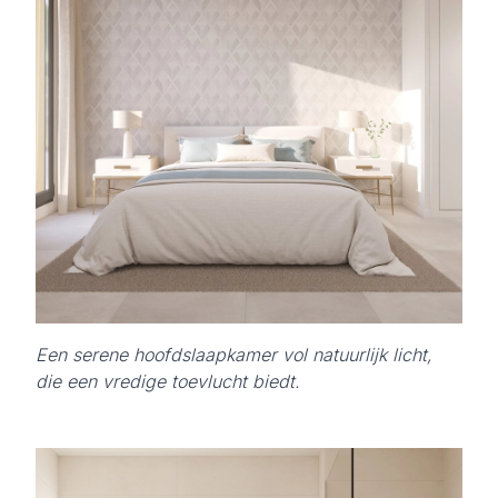
Een serene hoofdslaapkamer vol natuurlijk licht,
die een vredige toevlucht biedt.