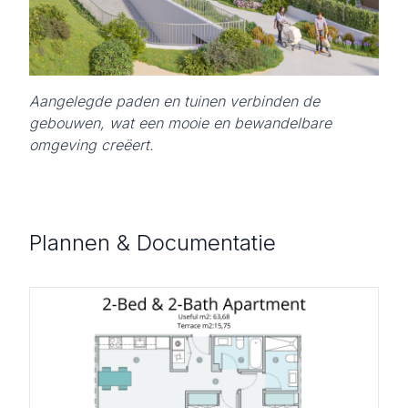
Aangelegde paden en tuinen verbinden de
gebouwen, wat een mooie en bewandelbare
omgeving creëert.
Plannen & Documentatie