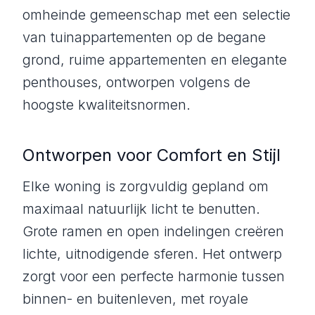
omheinde gemeenschap met een selectie
van tuinappartementen op de begane
grond, ruime appartementen en elegante
penthouses, ontworpen volgens de
hoogste kwaliteitsnormen.
Ontworpen voor Comfort en Stijl
Elke woning is zorgvuldig gepland om
maximaal natuurlijk licht te benutten.
Grote ramen en open indelingen creëren
lichte, uitnodigende sferen. Het ontwerp
zorgt voor een perfecte harmonie tussen
binnen- en buitenleven, met royale