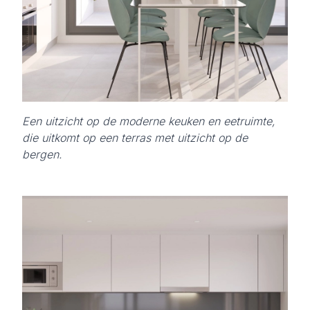
Een uitzicht op de moderne keuken en eetruimte,
die uitkomt op een terras met uitzicht op de
bergen.