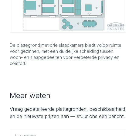
De plattegrond met drie slaapkamers biedt volop ruimte
voor gezinnen, met een duidelijke scheiding tussen
woon- en slaapgedeelten voor verbeterde privacy en
comfort.
Meer weten
Vraag gedetailleerde plattegronden, beschikbaarheid
en de nieuwste prijzen aan — stuur ons een bericht.