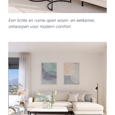
Een lichte en ruime open woon- en eetkamer,
ontworpen voor modern comfort.