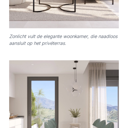
Zonlicht vult de elegante woonkamer, die naadloos
aansluit op het privéterras.