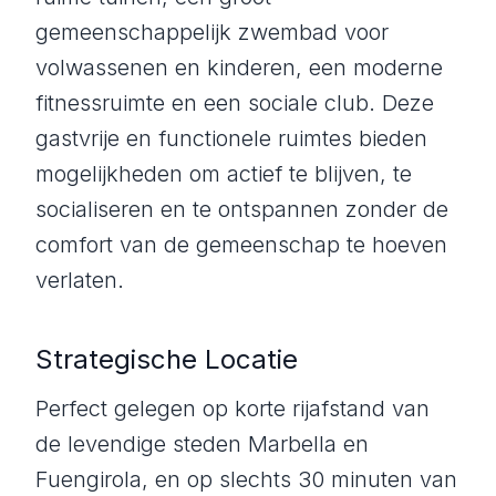
gemeenschappelijk zwembad voor
volwassenen en kinderen, een moderne
fitnessruimte en een sociale club. Deze
gastvrije en functionele ruimtes bieden
mogelijkheden om actief te blijven, te
socialiseren en te ontspannen zonder de
comfort van de gemeenschap te hoeven
verlaten.
Strategische Locatie
Perfect gelegen op korte rijafstand van
de levendige steden Marbella en
Fuengirola, en op slechts 30 minuten van