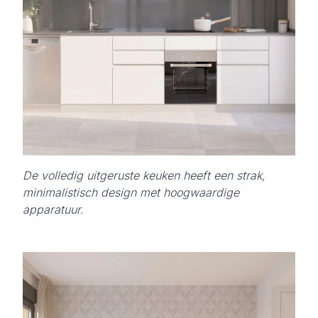
De volledig uitgeruste keuken heeft een strak,
minimalistisch design met hoogwaardige
apparatuur.