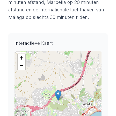
minuten afstand, Marbella op 20 minuten
afstand en de internationale luchthaven van
Málaga op slechts 30 minuten rijden.
Interactieve Kaart
+
−