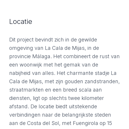
Locatie
Dit project bevindt zich in de gewilde
omgeving van La Cala de Mijas, in de
provincie Málaga. Het combineert de rust van
een woonwijk met het gemak van de
nabijheid van alles. Het charmante stadje La
Cala de Mijas, met zijn gouden zandstranden,
straatmarkten en een breed scala aan
diensten, ligt op slechts twee kilometer
afstand. De locatie biedt uitstekende
verbindingen naar de belangrijkste steden
aan de Costa del Sol, met Fuengirola op 15