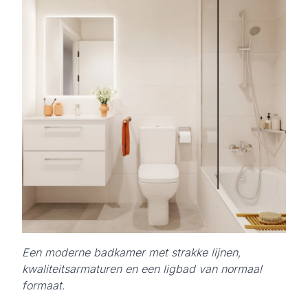
Een moderne badkamer met strakke lijnen,
kwaliteitsarmaturen en een ligbad van normaal
formaat.