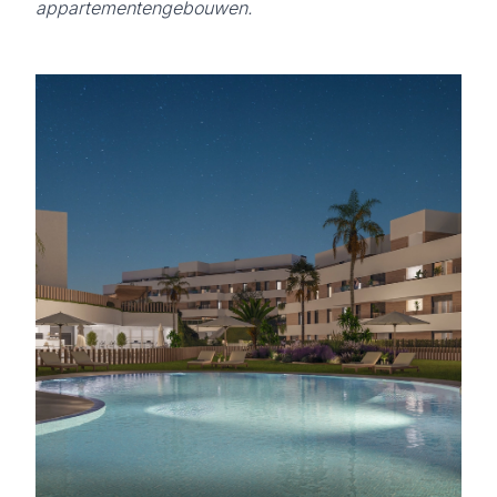
appartementengebouwen.