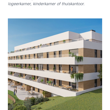
logeerkamer, kinderkamer of thuiskantoor.