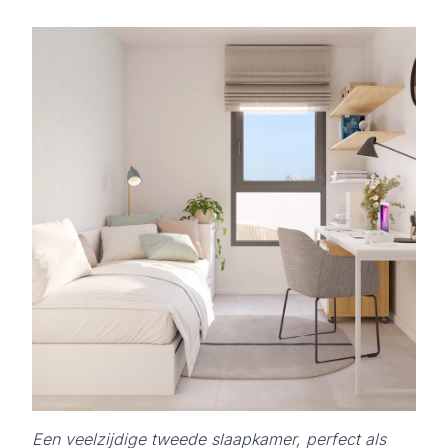
Een veelzijdige tweede slaapkamer, perfect als