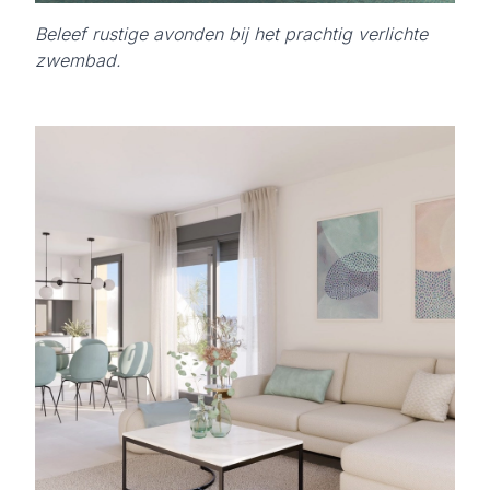
Beleef rustige avonden bij het prachtig verlichte
zwembad.