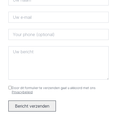
Door dit formulier te verzenden gaat u akkoord met ons
Privacybeleid
.
Bericht verzenden