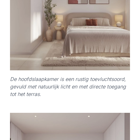
De hoofdslaapkamer is een rustig toevluchtsoord,
gevuld met natuurlijk licht en met directe toegang
tot het terras.