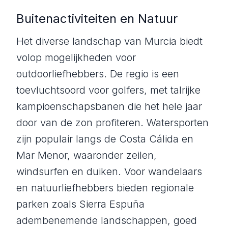
Buitenactiviteiten en Natuur
Het diverse landschap van Murcia biedt
volop mogelijkheden voor
outdoorliefhebbers. De regio is een
toevluchtsoord voor golfers, met talrijke
kampioenschapsbanen die het hele jaar
door van de zon profiteren. Watersporten
zijn populair langs de Costa Cálida en
Mar Menor, waaronder zeilen,
windsurfen en duiken. Voor wandelaars
en natuurliefhebbers bieden regionale
parken zoals Sierra Espuña
adembenemende landschappen, goed