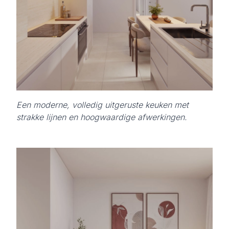
Een moderne, volledig uitgeruste keuken met
strakke lijnen en hoogwaardige afwerkingen.