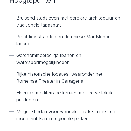
Hoogtepunten
—
Bruisend stadsleven met barokke architectuur en
traditionele tapasbars
—
Prachtige stranden en de unieke Mar Menor-
lagune
—
Gerenommeerde golfbanen en
watersportmogelijkheden
—
Rijke historische locaties, waaronder het
Romeinse Theater in Cartagena
—
Heerlijke mediterrane keuken met verse lokale
producten
—
Mogelijkheden voor wandelen, rotsklimmen en
mountainbiken in regionale parken