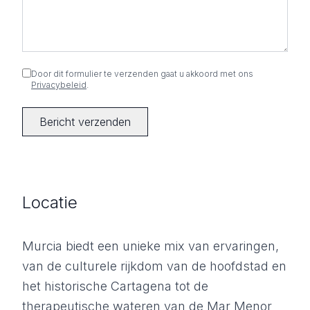
Door dit formulier te verzenden gaat u akkoord met ons
Privacybeleid
.
Bericht verzenden
Locatie
Murcia biedt een unieke mix van ervaringen,
van de culturele rijkdom van de hoofdstad en
het historische Cartagena tot de
therapeutische wateren van de Mar Menor