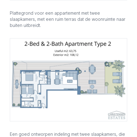
Plattegrond voor een appartement met twee
slaapkamers, met een ruim terras dat de woonruimte naar
buiten uitbreidt.
Een goed ontworpen indeling met twee slaapkamers, die