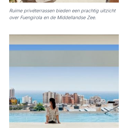
Ruime privéterrassen bieden een prachtig uitzicht
over Fuengirola en de Middellandse Zee.