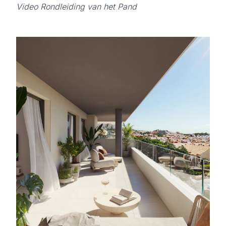
Video Rondleiding van het Pand