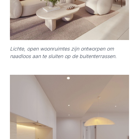
Lichte, open woonruimtes zijn ontworpen om
naadloos aan te sluiten op de buitenterrassen.