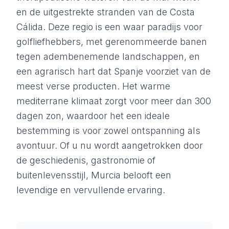
en de uitgestrekte stranden van de Costa
Cálida. Deze regio is een waar paradijs voor
golfliefhebbers, met gerenommeerde banen
tegen adembenemende landschappen, en
een agrarisch hart dat Spanje voorziet van de
meest verse producten. Het warme
mediterrane klimaat zorgt voor meer dan 300
dagen zon, waardoor het een ideale
bestemming is voor zowel ontspanning als
avontuur. Of u nu wordt aangetrokken door
de geschiedenis, gastronomie of
buitenlevensstijl, Murcia belooft een
levendige en vervullende ervaring.