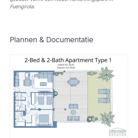
Fuengirola.
Plannen & Documentatie