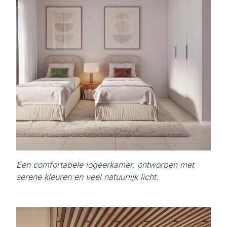
Een comfortabele logeerkamer, ontworpen met
serene kleuren en veel natuurlijk licht.