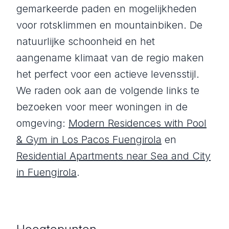
gemarkeerde paden en mogelijkheden
voor rotsklimmen en mountainbiken. De
natuurlijke schoonheid en het
aangename klimaat van de regio maken
het perfect voor een actieve levensstijl.
We raden ook aan de volgende links te
bezoeken voor meer woningen in de
omgeving:
Modern Residences with Pool
& Gym in Los Pacos Fuengirola
en
Residential Apartments near Sea and City
in Fuengirola
.