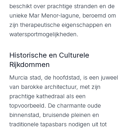
beschikt over prachtige stranden en de
unieke Mar Menor-lagune, beroemd om
zijn therapeutische eigenschappen en
watersportmogelijkheden.
Historische en Culturele
Rijkdommen
Murcia stad, de hoofdstad, is een juweel
van barokke architectuur, met zijn
prachtige kathedraal als een
topvoorbeeld. De charmante oude
binnenstad, bruisende pleinen en
traditionele tapasbars nodigen uit tot