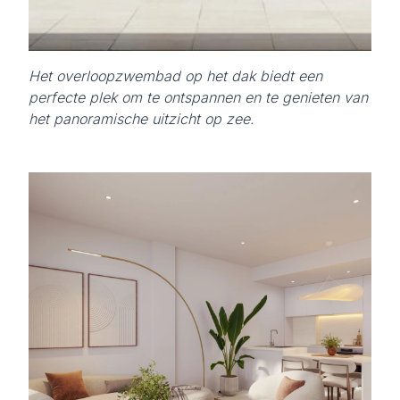
Het overloopzwembad op het dak biedt een
perfecte plek om te ontspannen en te genieten van
het panoramische uitzicht op zee.