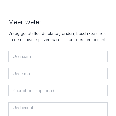
Meer weten
Vraag gedetailleerde plattegronden, beschikbaarheid
en de nieuwste prijzen aan — stuur ons een bericht.