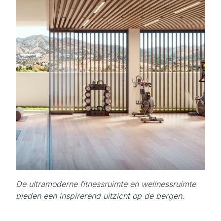
De ultramoderne fitnessruimte en wellnessruimte
bieden een inspirerend uitzicht op de bergen.