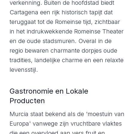
verkenning. Buiten de hoofdstad biedt
Cartagena een rijk historisch tapijt dat
teruggaat tot de Romeinse tijd, zichtbaar
in het indrukwekkende Romeinse Theater
en de oude stadsmuren. Overal in de
regio bewaren charmante dorpjes oude
tradities, landelijke charme en een relaxte
levensstijl.
Gastronomie en Lokale
Producten
Murcia staat bekend als de 'moestuin van
Europa' vanwege zijn vruchtbare vlaktes
die een overvloed aan vers fruit en