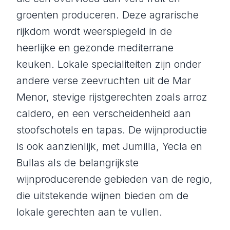
groenten produceren. Deze agrarische
rijkdom wordt weerspiegeld in de
heerlijke en gezonde mediterrane
keuken. Lokale specialiteiten zijn onder
andere verse zeevruchten uit de Mar
Menor, stevige rijstgerechten zoals arroz
caldero, en een verscheidenheid aan
stoofschotels en tapas. De wijnproductie
is ook aanzienlijk, met Jumilla, Yecla en
Bullas als de belangrijkste
wijnproducerende gebieden van de regio,
die uitstekende wijnen bieden om de
lokale gerechten aan te vullen.