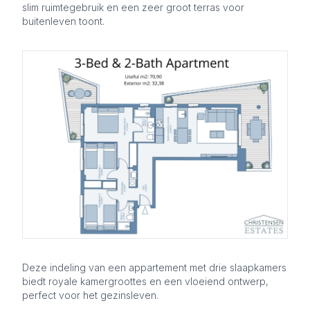
slim ruimtegebruik en een zeer groot terras voor
buitenleven toont.
Deze indeling van een appartement met drie slaapkamers
biedt royale kamergroottes en een vloeiend ontwerp,
perfect voor het gezinsleven.