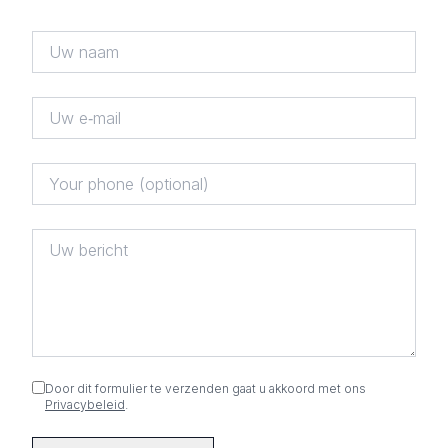
Door dit formulier te verzenden gaat u akkoord met ons
Privacybeleid
.