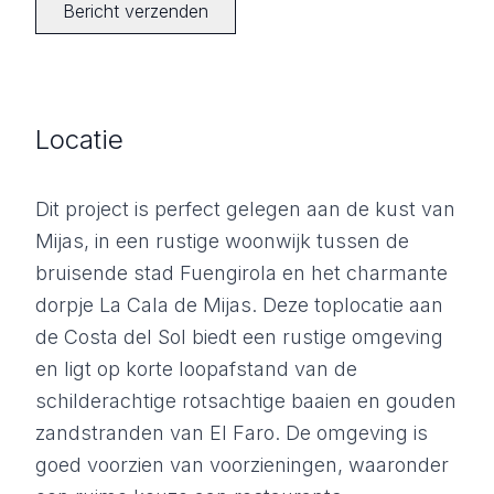
Bericht verzenden
Locatie
Dit project is perfect gelegen aan de kust van
Mijas, in een rustige woonwijk tussen de
bruisende stad Fuengirola en het charmante
dorpje La Cala de Mijas. Deze toplocatie aan
de Costa del Sol biedt een rustige omgeving
en ligt op korte loopafstand van de
schilderachtige rotsachtige baaien en gouden
zandstranden van El Faro. De omgeving is
goed voorzien van voorzieningen, waaronder