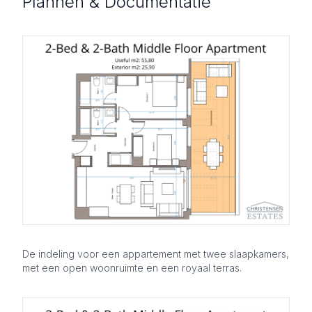
Plannen & Documentatie
De indeling voor een appartement met twee slaapkamers,
met een open woonruimte en een royaal terras.