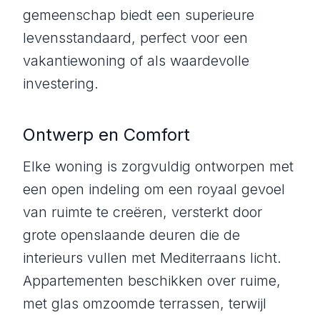
gemeenschap biedt een superieure
levensstandaard, perfect voor een
vakantiewoning of als waardevolle
investering.
Ontwerp en Comfort
Elke woning is zorgvuldig ontworpen met
een open indeling om een royaal gevoel
van ruimte te creëren, versterkt door
grote openslaande deuren die de
interieurs vullen met Mediterraans licht.
Appartementen beschikken over ruime,
met glas omzoomde terrassen, terwijl