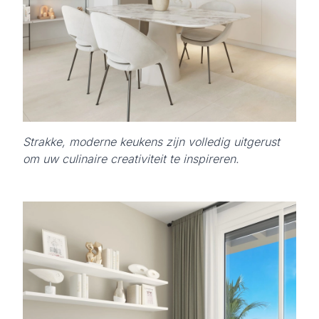
Strakke, moderne keukens zijn volledig uitgerust
om uw culinaire creativiteit te inspireren.