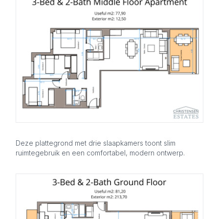
Deze plattegrond met drie slaapkamers toont slim
ruimtegebruik en een comfortabel, modern ontwerp.