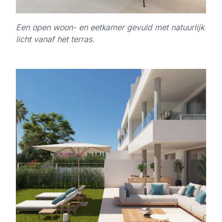
Een open woon- en eetkamer gevuld met natuurlijk
licht vanaf het terras.