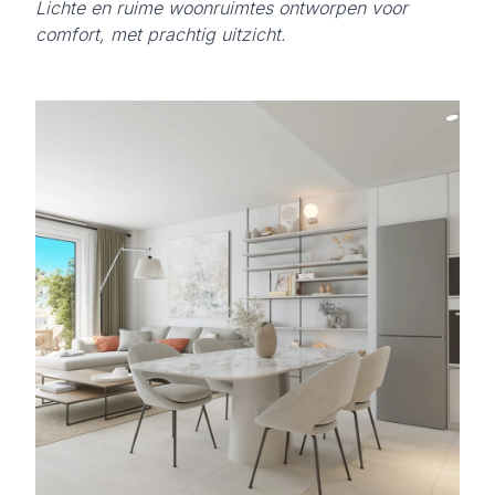
Lichte en ruime woonruimtes ontworpen voor
comfort, met prachtig uitzicht.