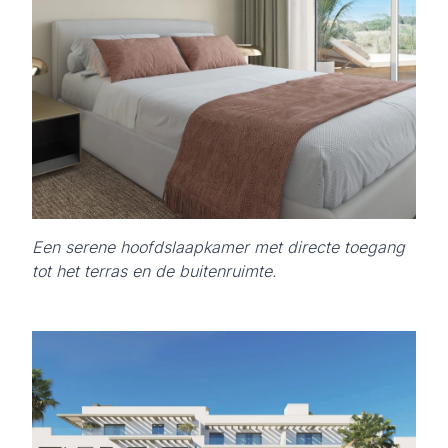
Een serene hoofdslaapkamer met directe toegang
tot het terras en de buitenruimte.