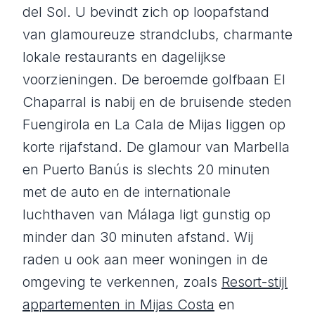
del Sol. U bevindt zich op loopafstand
van glamoureuze strandclubs, charmante
lokale restaurants en dagelijkse
voorzieningen. De beroemde golfbaan El
Chaparral is nabij en de bruisende steden
Fuengirola en La Cala de Mijas liggen op
korte rijafstand. De glamour van Marbella
en Puerto Banús is slechts 20 minuten
met de auto en de internationale
luchthaven van Málaga ligt gunstig op
minder dan 30 minuten afstand. Wij
raden u ook aan meer woningen in de
omgeving te verkennen, zoals
Resort-stijl
appartementen in Mijas Costa
en