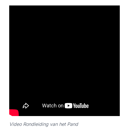
Video Rondleiding van het Pand