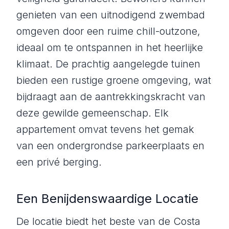
genieten van een uitnodigend zwembad
omgeven door een ruime chill-outzone,
ideaal om te ontspannen in het heerlijke
klimaat. De prachtig aangelegde tuinen
bieden een rustige groene omgeving, wat
bijdraagt aan de aantrekkingskracht van
deze gewilde gemeenschap. Elk
appartement omvat tevens het gemak
van een ondergrondse parkeerplaats en
een privé berging.
Een Benijdenswaardige Locatie
De locatie biedt het beste van de Costa