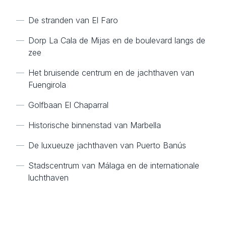
—
De stranden van El Faro
—
Dorp La Cala de Mijas en de boulevard langs de
zee
—
Het bruisende centrum en de jachthaven van
Fuengirola
—
Golfbaan El Chaparral
—
Historische binnenstad van Marbella
—
De luxueuze jachthaven van Puerto Banús
—
Stadscentrum van Málaga en de internationale
luchthaven