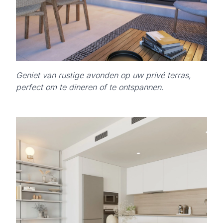
Geniet van rustige avonden op uw privé terras,
perfect om te dineren of te ontspannen.