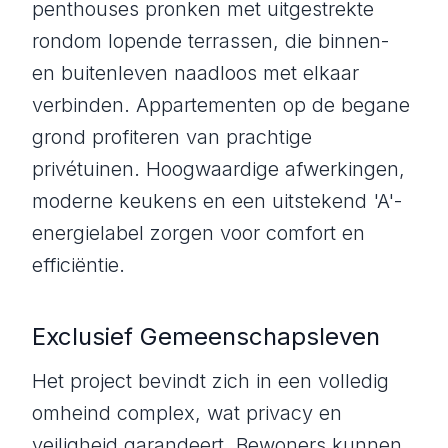
penthouses pronken met uitgestrekte
rondom lopende terrassen, die binnen-
en buitenleven naadloos met elkaar
verbinden. Appartementen op de begane
grond profiteren van prachtige
privétuinen. Hoogwaardige afwerkingen,
moderne keukens en een uitstekend 'A'-
energielabel zorgen voor comfort en
efficiëntie.
Exclusief Gemeenschapsleven
Het project bevindt zich in een volledig
omheind complex, wat privacy en
veiligheid garandeert. Bewoners kunnen