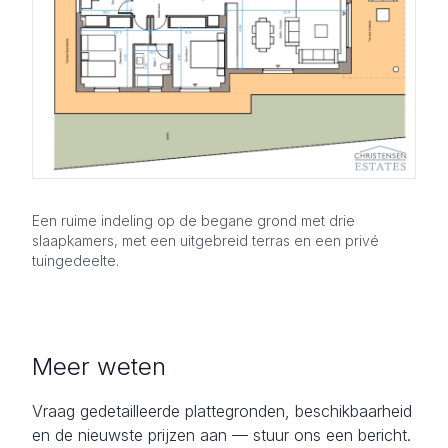
Een ruime indeling op de begane grond met drie
slaapkamers, met een uitgebreid terras en een privé
tuingedeelte.
Meer weten
Vraag gedetailleerde plattegronden, beschikbaarheid
en de nieuwste prijzen aan — stuur ons een bericht.