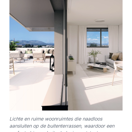
Lichte en ruime woonruimtes die naadloos
aansluiten op de buitenterrassen, waardoor een