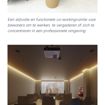
Een stijlvolle en functionele co-workingruimte voor
bewoners om te werken, te vergaderen of zich te
concentreren in een professionele omgeving.