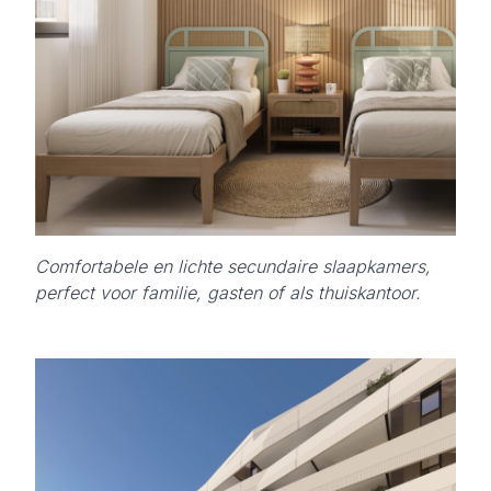
Comfortabele en lichte secundaire slaapkamers,
perfect voor familie, gasten of als thuiskantoor.