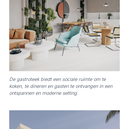
De gastroteek biedt een sociale ruimte om te
koken, te dineren en gasten te ontvangen in een
ontspannen en moderne setting.