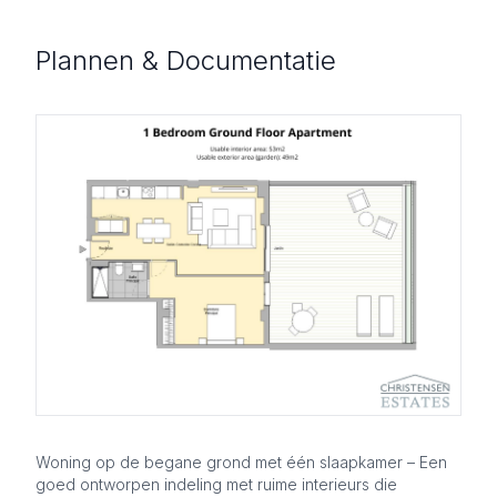
Plannen & Documentatie
Woning op de begane grond met één slaapkamer – Een
goed ontworpen indeling met ruime interieurs die