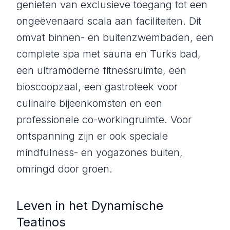
genieten van exclusieve toegang tot een
ongeëvenaard scala aan faciliteiten. Dit
omvat binnen- en buitenzwembaden, een
complete spa met sauna en Turks bad,
een ultramoderne fitnessruimte, een
bioscoopzaal, een gastroteek voor
culinaire bijeenkomsten en een
professionele co-workingruimte. Voor
ontspanning zijn er ook speciale
mindfulness- en yogazones buiten,
omringd door groen.
Leven in het Dynamische
Teatinos