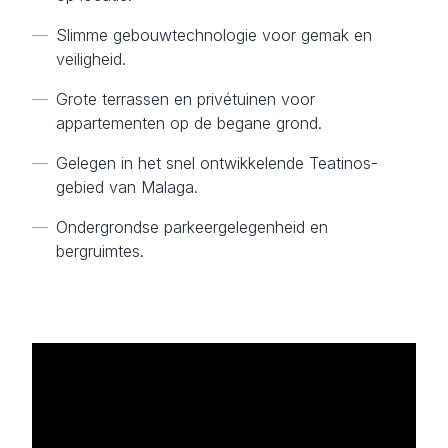
—
Slimme gebouwtechnologie voor gemak en
veiligheid.
—
Grote terrassen en privétuinen voor
appartementen op de begane grond.
—
Gelegen in het snel ontwikkelende Teatinos-
gebied van Malaga.
—
Ondergrondse parkeergelegenheid en
bergruimtes.