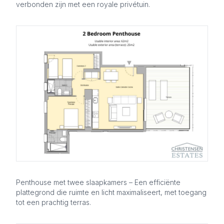
verbonden zijn met een royale privétuin.
Penthouse met twee slaapkamers – Een efficiënte
plattegrond die ruimte en licht maximaliseert, met toegang
tot een prachtig terras.