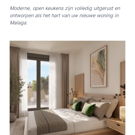
Moderne, open keukens zijn volledig uitgerust en
ontworpen als het hart van uw nieuwe woning in
Malaga.