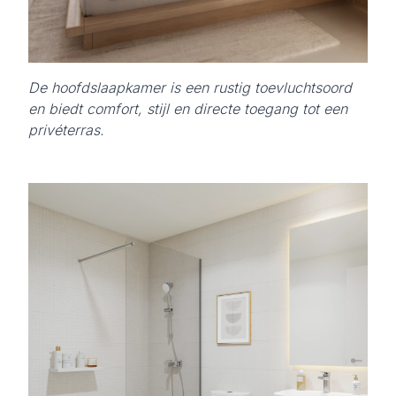
De hoofdslaapkamer is een rustig toevluchtsoord
en biedt comfort, stijl en directe toegang tot een
privéterras.