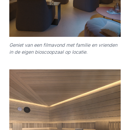
Geniet van een filmavond met familie en vrienden
in de eigen bioscoopzaal op locatie.