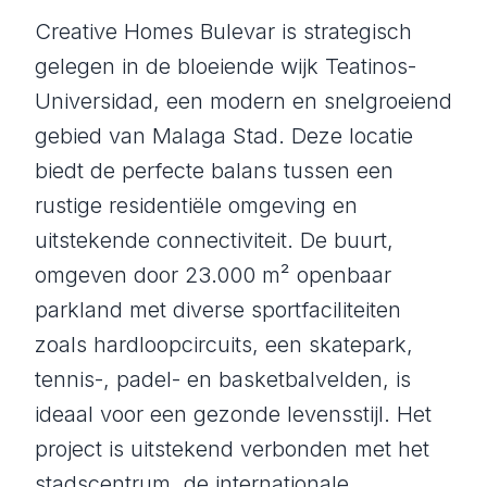
Creative Homes Bulevar is strategisch
gelegen in de bloeiende wijk Teatinos-
Universidad, een modern en snelgroeiend
gebied van Malaga Stad. Deze locatie
biedt de perfecte balans tussen een
rustige residentiële omgeving en
uitstekende connectiviteit. De buurt,
omgeven door 23.000 m² openbaar
parkland met diverse sportfaciliteiten
zoals hardloopcircuits, een skatepark,
tennis-, padel- en basketbalvelden, is
ideaal voor een gezonde levensstijl. Het
project is uitstekend verbonden met het
stadscentrum, de internationale