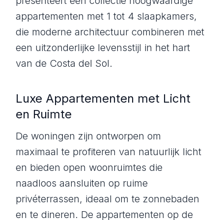
presenteert een collectie hoogwaardige
appartementen met 1 tot 4 slaapkamers,
die moderne architectuur combineren met
een uitzonderlijke levensstijl in het hart
van de Costa del Sol.
Luxe Appartementen met Licht
en Ruimte
De woningen zijn ontworpen om
maximaal te profiteren van natuurlijk licht
en bieden open woonruimtes die
naadloos aansluiten op ruime
privéterrassen, ideaal om te zonnebaden
en te dineren. De appartementen op de