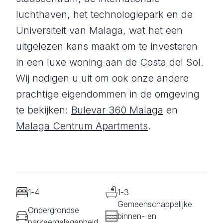
luchthaven, het technologiepark en de
Universiteit van Malaga, wat het een
uitgelezen kans maakt om te investeren
in een luxe woning aan de Costa del Sol.
Wij nodigen u uit om ook onze andere
prachtige eigendommen in de omgeving
te bekijken:
Bulevar 360 Malaga
en
Malaga Centrum Apartments
.
1-4
1-3
Gemeenschappelijke
Ondergrondse
binnen- en
parkeergelegenheid