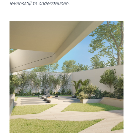
levensstijl te ondersteunen.