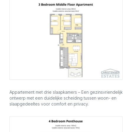
Appartement met drie slaapkamers – Een gezinsvriendelijk
ontwerp met een duidelijke scheiding tussen woon- en
slaapgedeeltes voor comfort en privacy.