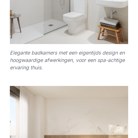
Elegante badkamers met een eigentijds design en
hoogwaardige afwerkingen, voor een spa-achtige
ervaring thuis.