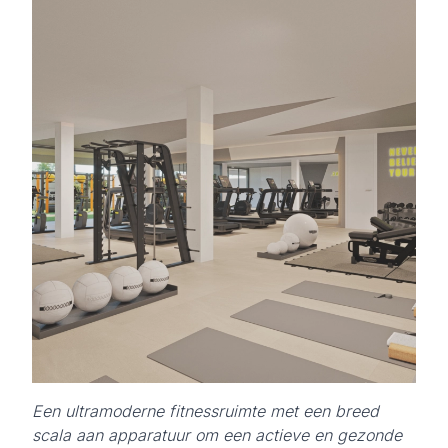
Een ultramoderne fitnessruimte met een breed
scala aan apparatuur om een actieve en gezonde