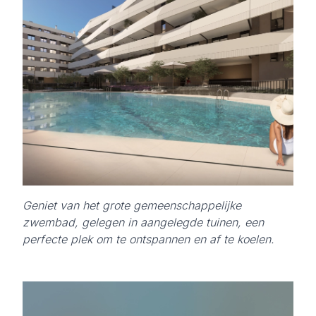
Geniet van het grote gemeenschappelijke
zwembad, gelegen in aangelegde tuinen, een
perfecte plek om te ontspannen en af te koelen.