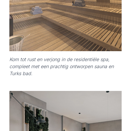
Kom tot rust en verjong in de residentiële spa,
compleet met een prachtig ontworpen sauna en
Turks bad.