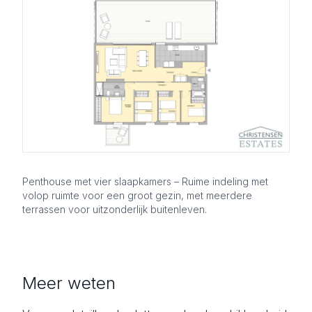
Penthouse met vier slaapkamers – Ruime indeling met
volop ruimte voor een groot gezin, met meerdere
terrassen voor uitzonderlijk buitenleven.
Meer weten