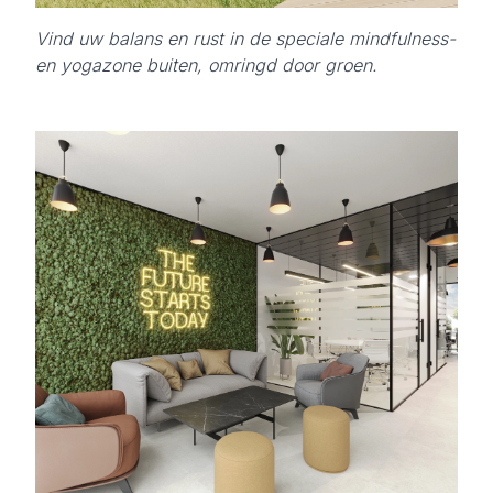
Vind uw balans en rust in de speciale mindfulness-
en yogazone buiten, omringd door groen.