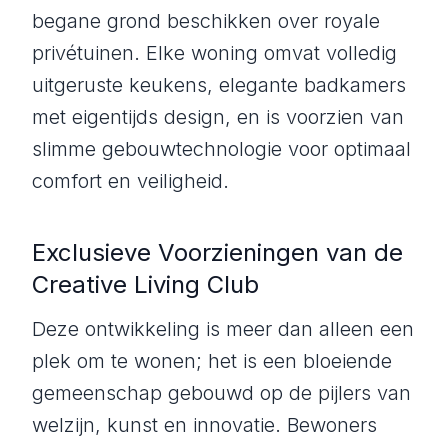
begane grond beschikken over royale
privétuinen. Elke woning omvat volledig
uitgeruste keukens, elegante badkamers
met eigentijds design, en is voorzien van
slimme gebouwtechnologie voor optimaal
comfort en veiligheid.
Exclusieve Voorzieningen van de
Creative Living Club
Deze ontwikkeling is meer dan alleen een
plek om te wonen; het is een bloeiende
gemeenschap gebouwd op de pijlers van
welzijn, kunst en innovatie. Bewoners