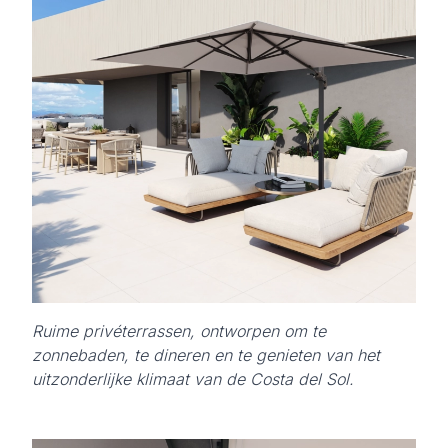
Ruime privéterrassen, ontworpen om te
zonnebaden, te dineren en te genieten van het
uitzonderlijke klimaat van de Costa del Sol.