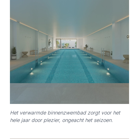
Het verwarmde binnenzwembad zorgt voor het
hele jaar door plezier, ongeacht het seizoen.